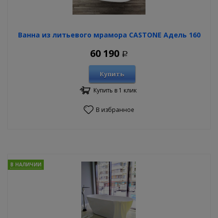
Ванна из литьевого мрамора CASTONE Адель 160
60 190
Р
Купить
Купить в 1 клик
В избранное
В НАЛИЧИИ