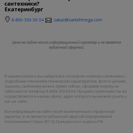
сантехники?
Екатеринбург
8-800-350-50-54
zakaz@santehmega.com
Цена на сайте носит информационный характер и не является
публичной офертой.
В нашем каталоге вы найдете все последние новинки сантехники с
подробным описанием технических характеристик, фото и ценами.
Заказать сантехнику можно прямо сейчас, оформив покупку на
сайте или по телефону 8 (800) 350-50-54. Продажа сантехники так же
осуществляется в нашем офисе, адрес которого вы можете узнать у
нас на сайте.
Вся информация на сайте носит исключительно справочный
характер, и не является публичной офертой определяемой
положениями Статьи 437 (2) Гражданского кодекса РФ.