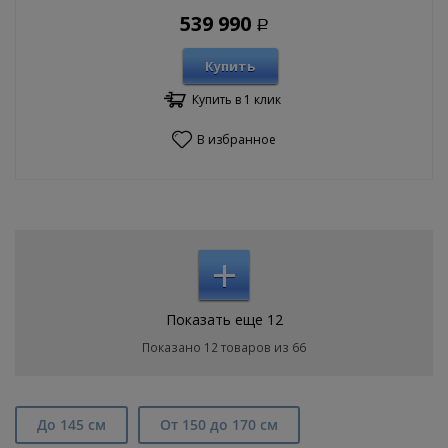
539 990
Р
Купить
Купить в 1 клик
В избранное
+
Показать еще 12
Показано 12 товаров из 66
До 145 см
От 150 до 170 см