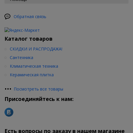
Обратная связь
Каталог товаров
СКИДКИ И РАСПРОДАЖА!
Сантехника
Климатическая техника
Керамическая плитка
•
•
•
Посмотреть все товары
Присоединяйтесь к нам:
Есть вопросы по заказу в нашем магазине