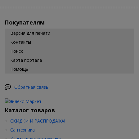
Покупателям
Версия для печати
Контакты
Поиск
Карта портала
Помощь
Обратная связь
Каталог товаров
СКИДКИ И РАСПРОДАЖА!
Сантехника
Климатическая техника