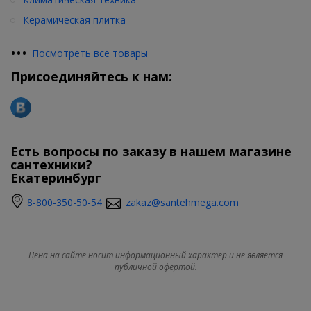
Керамическая плитка
•
•
•
Посмотреть все товары
Присоединяйтесь к нам:
Есть вопросы по заказу в нашем магазине
сантехники?
Екатеринбург
8-800-350-50-54
zakaz@santehmega.com
Цена на сайте носит информационный характер и не является
публичной офертой.