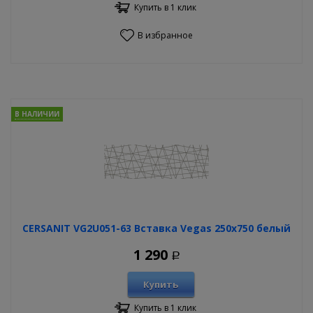
Купить в 1 клик
В избранное
В НАЛИЧИИ
CERSANIT VG2U051-63 Вставка Vegas 250х750 белый
1 290
Р
Купить
Купить в 1 клик