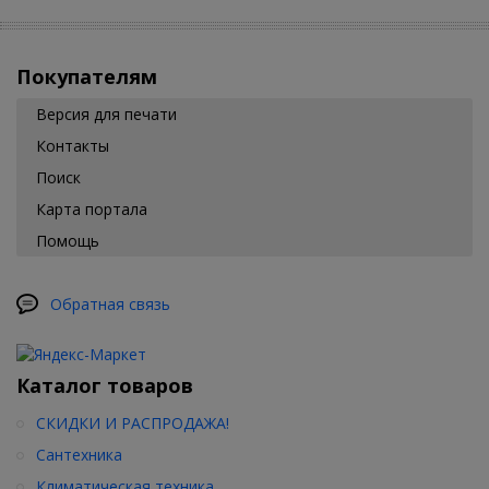
Покупателям
Версия для печати
Контакты
Поиск
Карта портала
Помощь
Обратная связь
Каталог товаров
СКИДКИ И РАСПРОДАЖА!
Сантехника
Климатическая техника