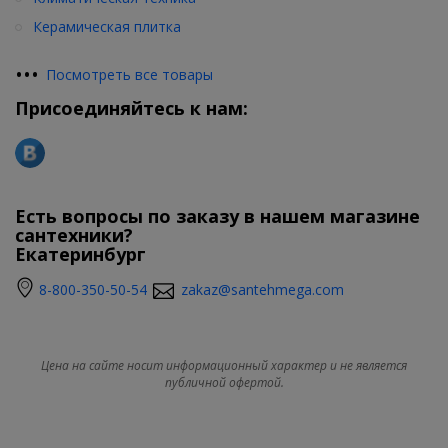
Керамическая плитка
•
•
•
Посмотреть все товары
Присоединяйтесь к нам:
Есть вопросы по заказу в нашем магазине
сантехники?
Екатеринбург
8-800-350-50-54
zakaz@santehmega.com
Цена на сайте носит информационный характер и не является
публичной офертой.