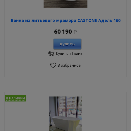
Ванна из литьевого мрамора CASTONE Адель 160
60 190
Р
Купить
Купить в 1 клик
В избранное
В НАЛИЧИИ