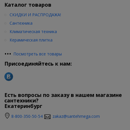
Каталог товаров
СКИДКИ И РАСПРОДАЖА!
Сантехника
Климатическая техника
Керамическая плитка
•
•
•
Посмотреть все товары
Присоединяйтесь к нам:
Есть вопросы по заказу в нашем магазине
сантехники?
Екатеринбург
8-800-350-50-54
zakaz@santehmega.com