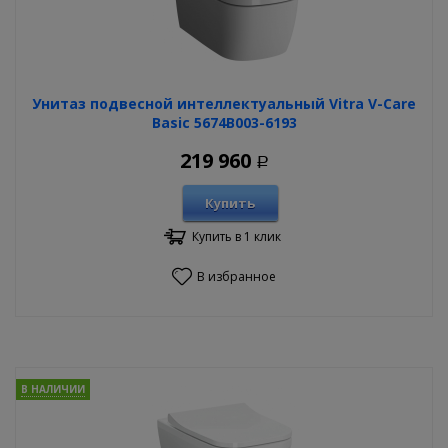
Унитаз подвесной интеллектуальный Vitra V-Care
Basic 5674B003-6193
219 960
Р
Купить
Купить в 1 клик
В избранное
В НАЛИЧИИ