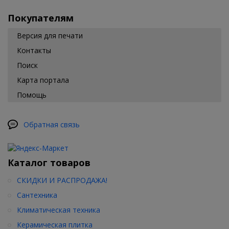
Покупателям
Версия для печати
Контакты
Поиск
Карта портала
Помощь
Обратная связь
Каталог товаров
СКИДКИ И РАСПРОДАЖА!
Сантехника
Климатическая техника
Керамическая плитка