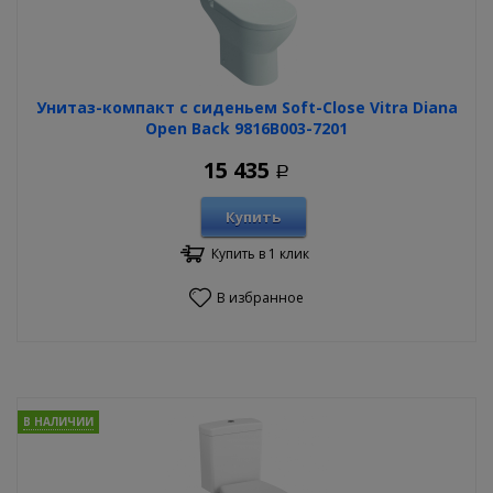
Унитаз-компакт с сиденьем Soft-Close Vitra Diana
Open Back 9816B003-7201
15 435
Р
Купить
Купить в 1 клик
В избранное
В НАЛИЧИИ