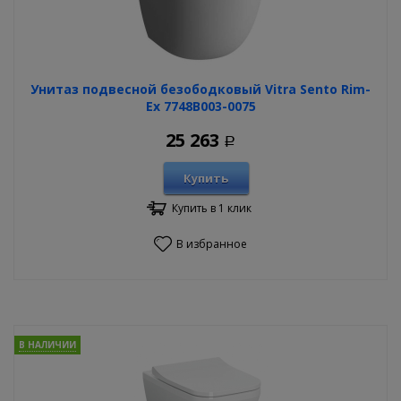
Унитаз подвесной безободковый Vitra Sento Rim-
Ex 7748B003-0075
25 263
Р
Купить
Купить в 1 клик
В избранное
В НАЛИЧИИ