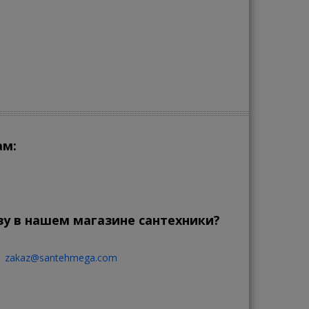
ам:
зу в нашем магазине сантехники?
zakaz@santehmega.com