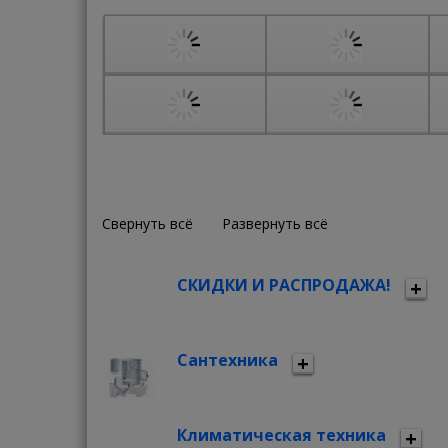
Свернуть всё
Развернуть всё
СКИДКИ И РАСПРОДАЖА!
Сантехника
Климатическая техника