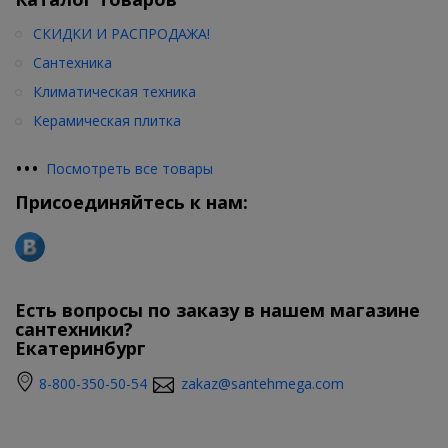
СКИДКИ И РАСПРОДАЖА!
Сантехника
Климатическая техника
Керамическая плитка
•
•
•
Посмотреть все товары
Присоединяйтесь к нам:
Есть вопросы по заказу в нашем магазине
сантехники?
Екатеринбург
8-800-350-50-54
zakaz@santehmega.com