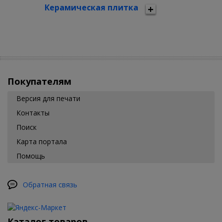
Керамическая плитка
Покупателям
Версия для печати
Контакты
Поиск
Карта портала
Помощь
Обратная связь
Каталог товаров