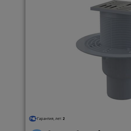
Гарантия, лет:
2