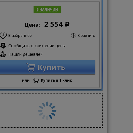
В НАЛИЧИИ
2 554
Цена:
Р
В избранное
Сравнить
0
Сообщить о снижении цены
Нашли дешевле?
Купить
или
Купить в 1 клик