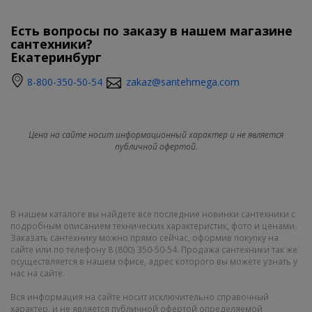
Есть вопросы по заказу в нашем магазине
сантехники?
Екатеринбург
8-800-350-50-54
zakaz@santehmega.com
Цена на сайте носит информационный характер и не является
публичной офертой.
В нашем каталоге вы найдете все последние новинки сантехники с
подробным описанием технических характеристик, фото и ценами.
Заказать сантехнику можно прямо сейчас, оформив покупку на
сайте или по телефону 8 (800) 350-50-54. Продажа сантехники так же
осуществляется в нашем офисе, адрес которого вы можете узнать у
нас на сайте.
Вся информация на сайте носит исключительно справочный
характер, и не является публичной офертой определяемой