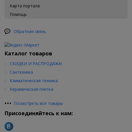
Карта портала
Помощь
Обратная связь
Каталог товаров
СКИДКИ И РАСПРОДАЖА!
Сантехника
Климатическая техника
Керамическая плитка
•
•
•
Посмотреть все товары
Присоединяйтесь к нам: