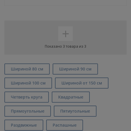
+
Показано 3 товара из 3
Шириной 80 см
Шириной 90 см
Шириной 100 см
Шириной от 150 см
Четверть круга
Квадратные
Прямоугольные
Пятиугольные
Раздвижные
Распашные