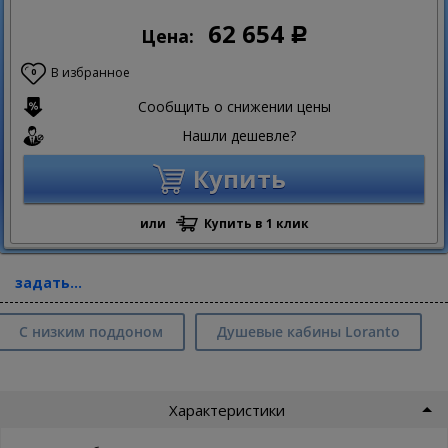
62 654
Цена:
Р
В избранное
0
Сообщить о снижении цены
Нашли дешевле?
Купить
или
Купить в 1 клик
задать...
С низким поддоном
Душевые кабины Loranto
Характеристики