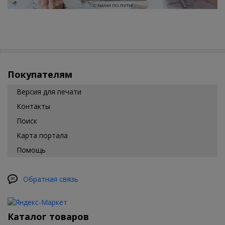
Покупателям
Версия для печати
Контакты
Поиск
Карта портала
Помощь
Обратная связь
Каталог товаров