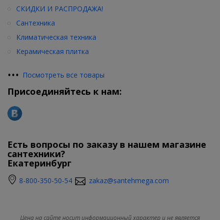
СКИДКИ И РАСПРОДАЖА!
Сантехника
Климатическая техника
Керамическая плитка
•
•
•
Посмотреть все товары
Присоединяйтесь к нам:
Есть вопросы по заказу в нашем магазине
сантехники?
Екатеринбург
8-800-350-50-54
zakaz@santehmega.com
Цена на сайте носит информационный характер и не является