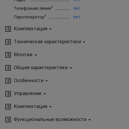
?
Телефонная линия
Нет
?
Парогенератор
Нет
Комплектация
Технические характеристики
Монтаж
Oбщие характеристики
Особенности
Управление
Кoмплектация
Функциональные возможности