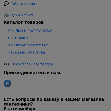
Обратная связь
Каталог товаров
СКИДКИ И РАСПРОДАЖА!
Сантехника
Климатическая техника
Керамическая плитка
•
•
•
Посмотреть все товары
Присоединяйтесь к нам:
Есть вопросы по заказу в нашем магазине
сантехники?
Екатеринбург