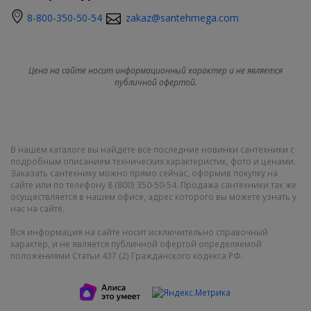
8-800-350-50-54
zakaz@santehmega.com
Цена на сайте носит информационный характер и не является
публичной офертой.
В нашем каталоге вы найдете все последние новинки сантехники с
подробным описанием технических характеристик, фото и ценами.
Заказать сантехнику можно прямо сейчас, оформив покупку на
сайте или по телефону 8 (800) 350-50-54. Продажа сантехники так же
осуществляется в нашем офисе, адрес которого вы можете узнать у
нас на сайте.
Вся информация на сайте носит исключительно справочный
характер, и не является публичной офертой определяемой
положениями Статьи 437 (2) Гражданского кодекса РФ.