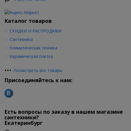
Каталог товаров
СКИДКИ И РАСПРОДАЖА!
Сантехника
Климатическая техника
Керамическая плитка
•
•
•
Посмотреть все товары
Присоединяйтесь к нам:
Есть вопросы по заказу в нашем магазине
сантехники?
Екатеринбург