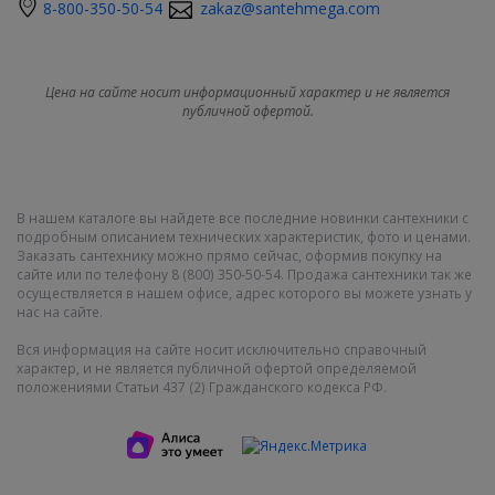
8-800-350-50-54
zakaz@santehmega.com
Цена на сайте носит информационный характер и не является
публичной офертой.
В нашем каталоге вы найдете все последние новинки сантехники с
подробным описанием технических характеристик, фото и ценами.
Заказать сантехнику можно прямо сейчас, оформив покупку на
сайте или по телефону 8 (800) 350-50-54. Продажа сантехники так же
осуществляется в нашем офисе, адрес которого вы можете узнать у
нас на сайте.
Вся информация на сайте носит исключительно справочный
характер, и не является публичной офертой определяемой
положениями Статьи 437 (2) Гражданского кодекса РФ.