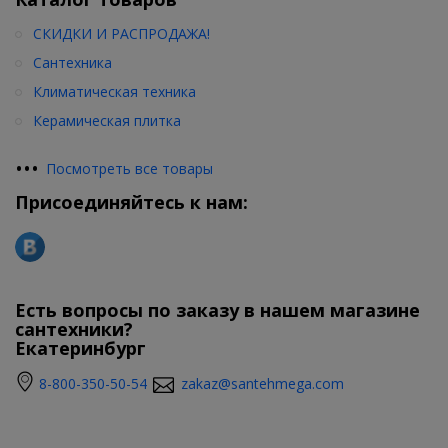
СКИДКИ И РАСПРОДАЖА!
Сантехника
Климатическая техника
Керамическая плитка
•
•
•
Посмотреть все товары
Присоединяйтесь к нам:
Есть вопросы по заказу в нашем магазине
сантехники?
Екатеринбург
8-800-350-50-54
zakaz@santehmega.com