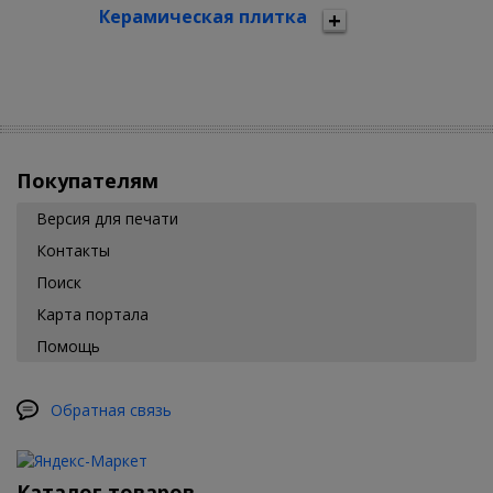
Керамическая плитка
Покупателям
Версия для печати
Контакты
Поиск
Карта портала
Помощь
Обратная связь
Каталог товаров