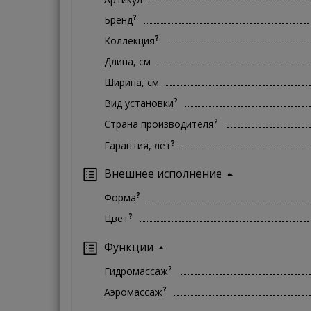
?
Бренд
?
Коллекция
Длина, см
Ширина, см
?
Вид установки
?
Страна производителя
?
Гарантия, лет
Внешнее исполнение
?
Форма
?
Цвет
Функции
?
Гидромассаж
?
Аэромассаж