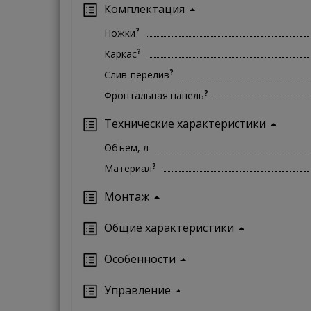
Комплектация
?
Ножки
?
Каркас
?
Слив-перелив
?
Фронтальная панель
Технические характеристики
Объем, л
?
Материал
Монтаж
Oбщие характеристики
Особенности
Управление