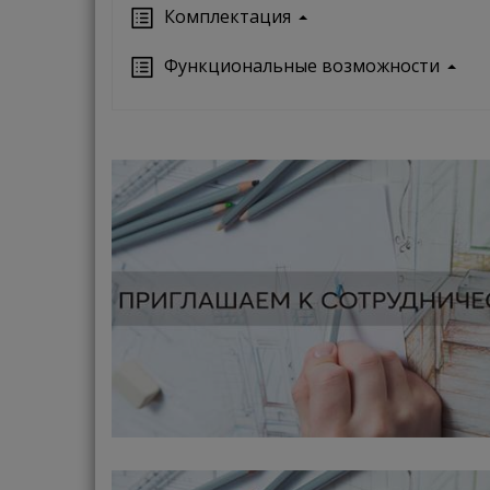
Кoмплектация
Функциональные возможности