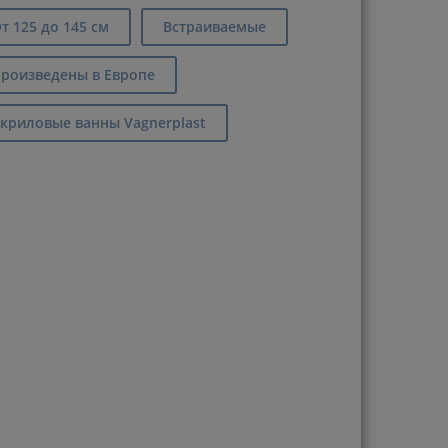
т 125 до 145 см
Встраиваемые
роизведены в Европе
криловые ванны Vagnerplast