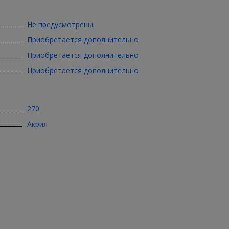
Не предусмотрены
Приобретается дополнительно
Приобретается дополнительно
Приобретается дополнительно
270
Акрил