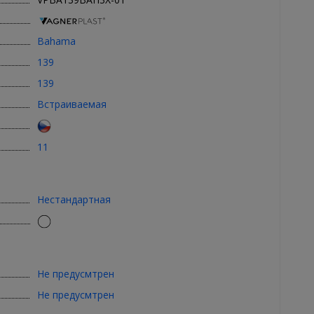
Bahama
139
139
Встраиваемая
11
Нестандартная
Не предусмтрен
Не предусмтрен