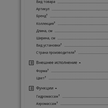
Вид товара
Артикул
?
Бренд
?
Коллекция
Длина, см
Ширина, см
?
Вид установки
?
Страна производителя
Внешнее исполнение
?
Форма
?
Цвет
Функции
?
Гидромассаж
?
Аэромассаж