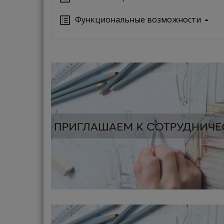
Функциональные возможности