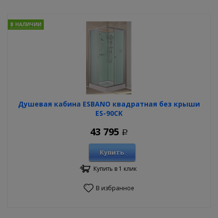
В НАЛИЧИИ
Душевая кабина ESBANO квадратная без крыши
ES-90CK
43 795
Р
Купить
Купить в 1 клик
В избранное