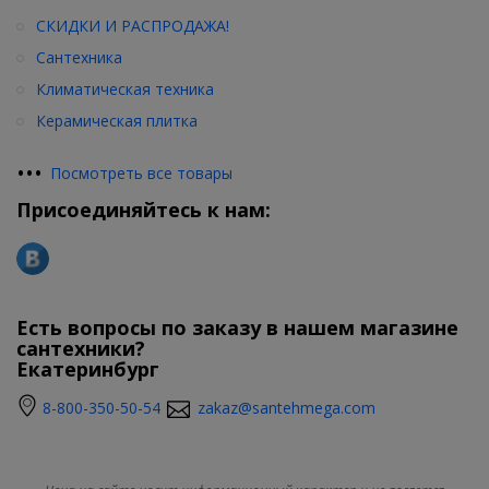
СКИДКИ И РАСПРОДАЖА!
Сантехника
Климатическая техника
Керамическая плитка
•
•
•
Посмотреть все товары
Присоединяйтесь к нам:
Есть вопросы по заказу в нашем магазине
сантехники?
Екатеринбург
8-800-350-50-54
zakaz@santehmega.com