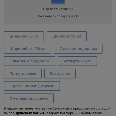
Показать еще 12
Показано 12 товаров из 13
Шириной 80 см
Шириной 90 см
Шириной от 150 см
С низким поддоном
С высоким поддоном
Четверть круга
Пятиугольные
Без крыши
С распашными дверями
С черным профилем
В нашем интернет-магазине Сантехмега представлен большой
выбор
душевых кабин
квадратной формы. Кабины такой