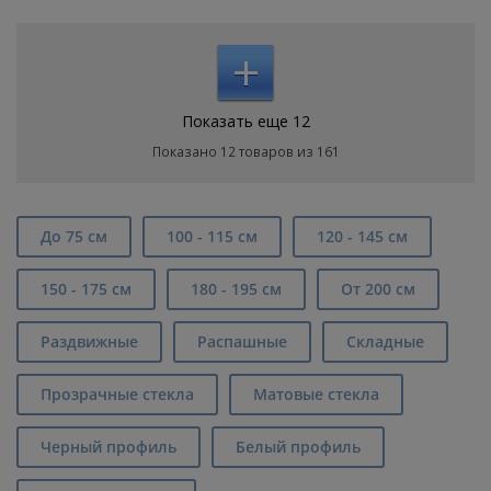
+
Показать еще 12
Показано 12 товаров из 161
До 75 см
100 - 115 см
120 - 145 см
150 - 175 см
180 - 195 см
От 200 см
Раздвижные
Распашные
Складные
Прозрачные стекла
Матовые стекла
Черный профиль
Белый профиль