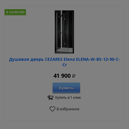
В НАЛИЧИИ
Душевая дверь CEZARES Elena ELENA-W-BS-12-90-C-
Cr
41 900
Р
Купить
Купить в 1 клик
В избранное