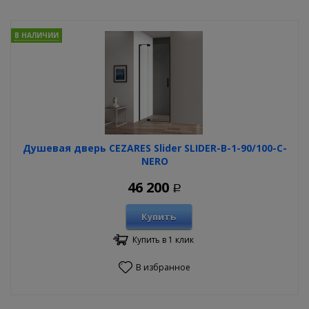
В НАЛИЧИИ
Душевая дверь CEZARES Slider SLIDER-B-1-90/100-C-
NERO
46 200
Р
Купить
Купить в 1 клик
В избранное