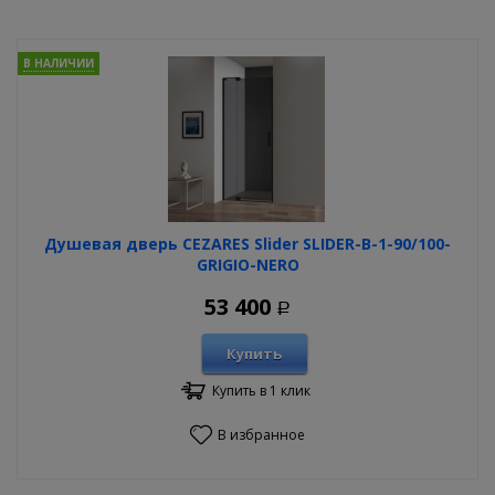
В НАЛИЧИИ
Душевая дверь CEZARES Slider SLIDER-B-1-90/100-
GRIGIO-NERO
53 400
Р
Купить
Купить в 1 клик
В избранное