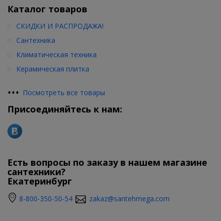
Каталог товаров
СКИДКИ И РАСПРОДАЖА!
Сантехника
Климатическая техника
Керамическая плитка
•
•
•
Посмотреть все товары
Присоединяйтесь к нам:
Есть вопросы по заказу в нашем магазине
сантехники?
Екатеринбург
8-800-350-50-54
zakaz@santehmega.com