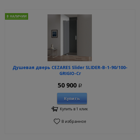
В НАЛИЧИИ
Душевая дверь CEZARES Slider SLIDER-B-1-90/100-
GRIGIO-Cr
50 900
Р
Купить
Купить в 1 клик
В избранное