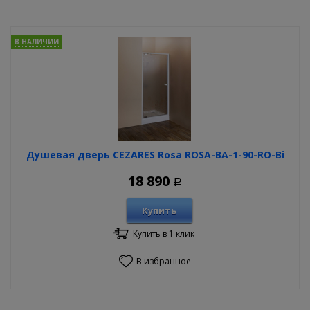
В НАЛИЧИИ
Душевая дверь CEZARES Rosa ROSA-BA-1-90-RO-Bi
18 890
Р
Купить
Купить в 1 клик
В избранное