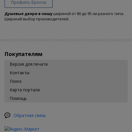
Профиль бронза
Душевые двери в нишу
шириной от 80 до 95 см разного типа.
Широкий выбор производителей.
Покупателям
Версия для печати
Контакты
Поиск
Карта портала
Помощь
Обратная связь