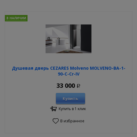
В НАЛИЧИИ
Душевая дверь CEZARES Molveno MOLVENO-BA-1-
90-C-Cr-IV
33 000
Р
Купить
Купить в 1 клик
В избранное