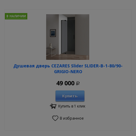
В НАЛИЧИИ
Душевая дверь CEZARES Slider SLIDER-B-1-80/90-
GRIGIO-NERO
49 000
Р
Купить
Купить в 1 клик
В избранное