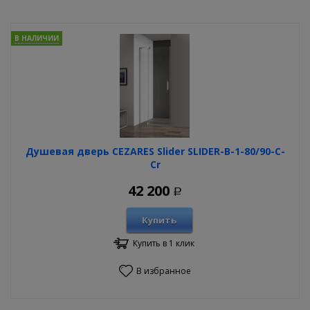
В НАЛИЧИИ
Душевая дверь CEZARES Slider SLIDER-B-1-80/90-C-
Cr
42 200
Р
Купить
Купить в 1 клик
В избранное